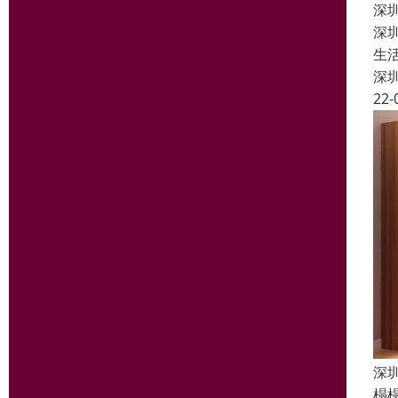
深
深
生
深
22-
深
榻