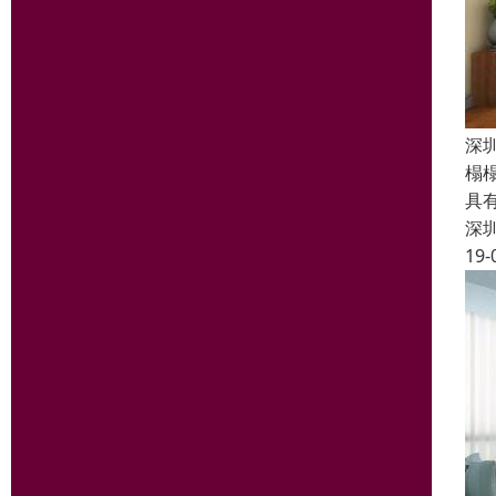
深
榻
具
深
19-