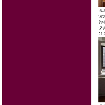
深
深
的
深
21-