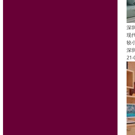
深
现
较
深
21-