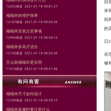
目
12452阅读 2021-01-18 09:01:27
米
榻榻米的维护保养
间
12187阅读 2021-01-18 09:00:26
的
榻榻米安装注意事项
12696阅读 2021-01-18 08:54:12
日
榻榻米多高才适合
在
12730阅读 2021-01-18 08:52:49
怎么装榻榻米更实用
够
11914阅读 2021-01-18 08:51:46
榻榻米尺寸如何设计
12740阅读 2021-01-18 08:59:15
榻榻米装修时要注意什么