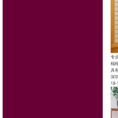
专
榻
具
深
18-