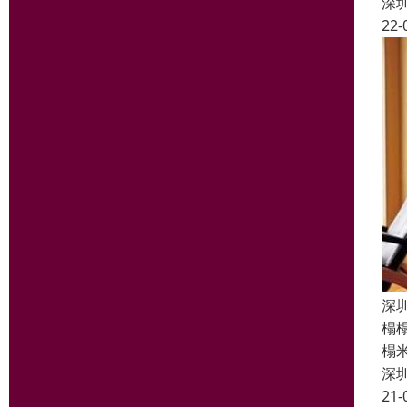
深
22-
深
榻
榻
深
21-