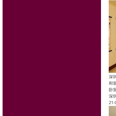
深
和
卧
深
21-