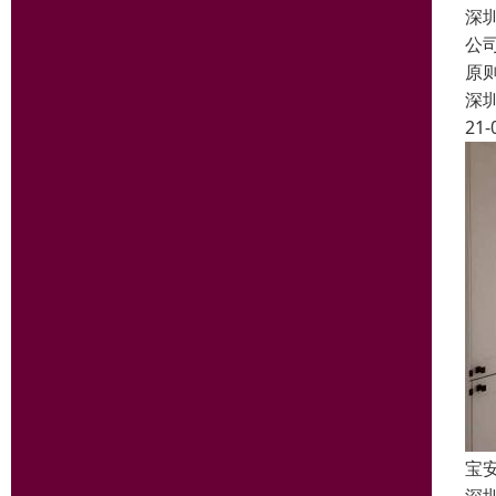
深
公
原
深
21-
宝