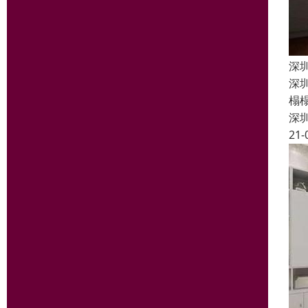
深
深
榻
深
21-