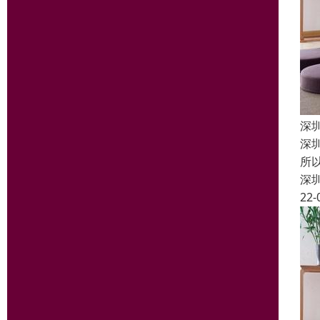
深
深
所
深
22-