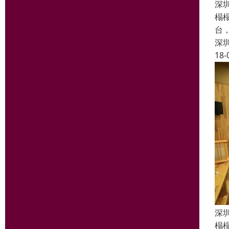
深
榻
台
深
18-
深
榻