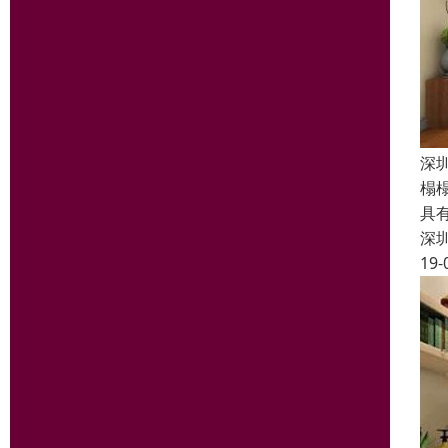
深
榻
具
深
19-