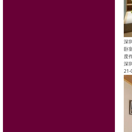
深
卧
度
深
21-