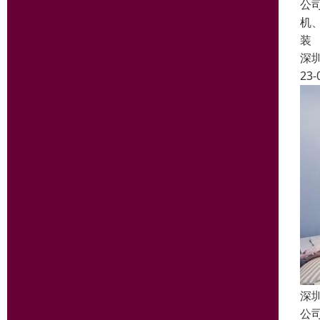
公
机
装
深
23-
深
公