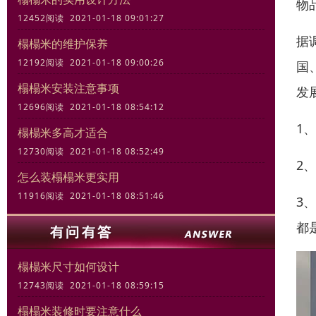
物
12452阅读 2021-01-18 09:01:27
据
榻榻米的维护保养
12192阅读 2021-01-18 09:00:26
国
榻榻米安装注意事项
发
12696阅读 2021-01-18 08:54:12
1
榻榻米多高才适合
12730阅读 2021-01-18 08:52:49
2
怎么装榻榻米更实用
11916阅读 2021-01-18 08:51:46
3
都
榻榻米尺寸如何设计
12743阅读 2021-01-18 08:59:15
榻榻米装修时要注意什么