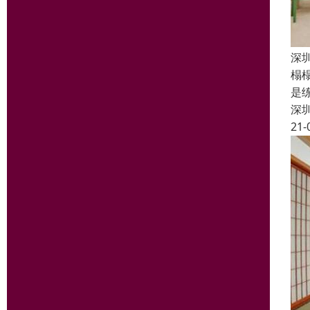
深
榻
是
深
21-