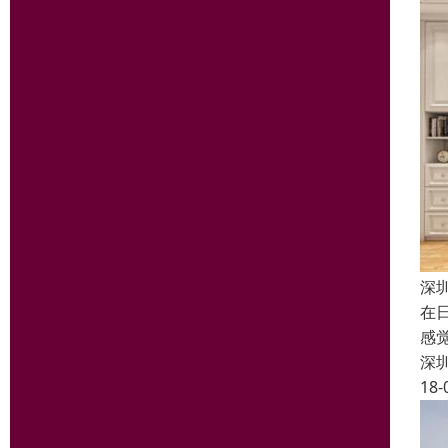
深
在
感
深
18-