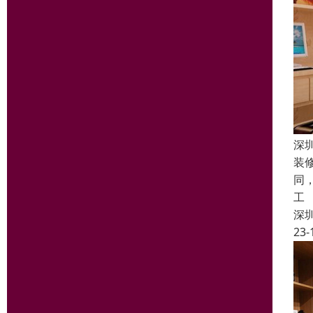
深
装
同
工
深
23-