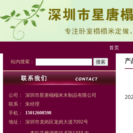
首页
产
站内搜索：
公司：
深圳市星唐榻榻米木制品有限公司
20
联系：
朱经理
手机：
15012608598
地址：
深圳市龙岗区龙岗大道7092号
本站共被浏览过 8761333 次