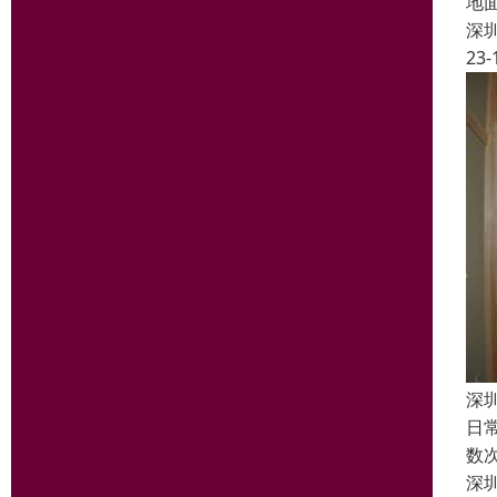
地
深
23-
深
日
数
深