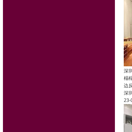
深
榻
边
深
23-