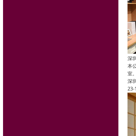
深
本
室
深
23-