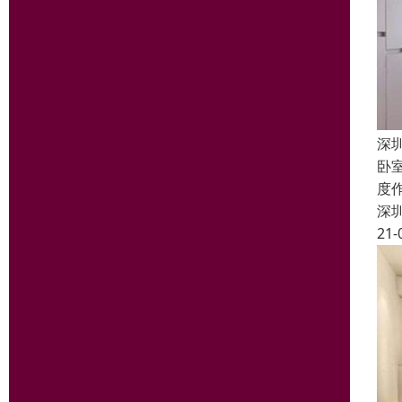
深
卧
度
深
21-