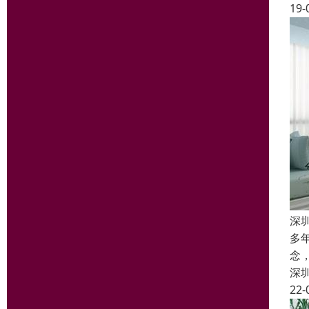
19-
深
多
念
深
22-