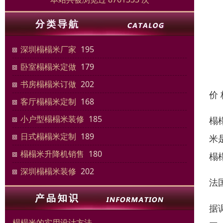
深圳榻榻米厂家
195
卧室榻榻米定做
179
书房榻榻米订做
202
价
客厅榻榻米定制
168
小户型榻榻米装修
185
榻
日式榻榻米定制
189
米
榻榻米升降机销售
180
榻
深圳榻榻米装修
202
法
据
榻榻米的实用设计方法